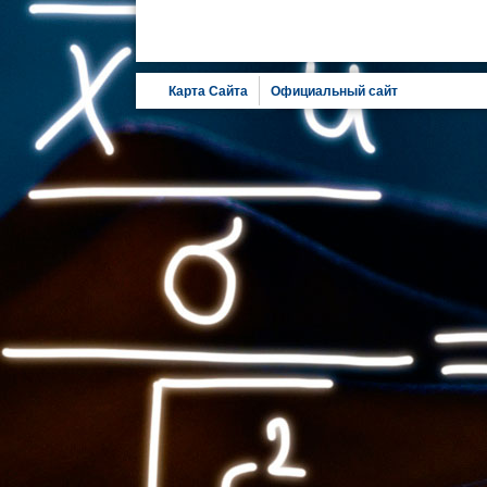
Карта Сайта
Официальный сайт